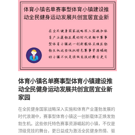
体育小镇名单赛事型体育小镇建设推
动全民健身运动发展共创宜居宜业新
家园
在全民健身国家战略深入实施和体育产业蓬勃发展的
时代浪潮中，赛事型体育小镇这一创新载体正焕发勃
勃生机。这些依托特色赛事资源崛起的小镇，不仅是
顶级竞技的舞台，更日益成为激活全民健身热情、驱