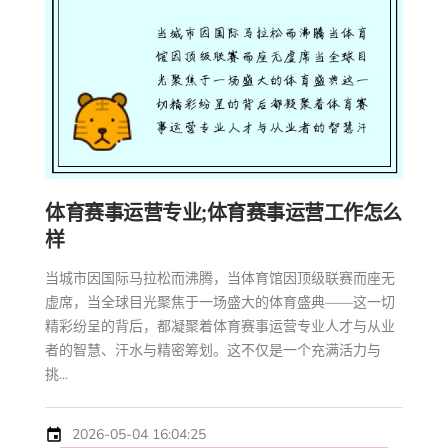
体育赛事运营专业;体育赛事运营工作怎么
样
当城市因国际马拉松而沸腾，当体育馆因顶级联赛而座无
虚席，当全球目光聚焦于一场盛大的体育盛典——这一切
精彩纷呈的背后，都凝聚着体育赛事运营专业人才与从业
者的智慧、汗水与精密筹划。这不仅是一个充满活力与
挑...
2026-05-04 16:04:25